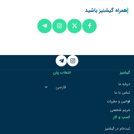
همراه گیشنیز باشید
Telegram
Instagram
گیشنیز
انتخاب زبان
انتخاب
درباره ما
زبان
تماس با ما
قوانین و مقررات
حریم شخصی
کسب و کار
ثبت‌نام در گیشنیز