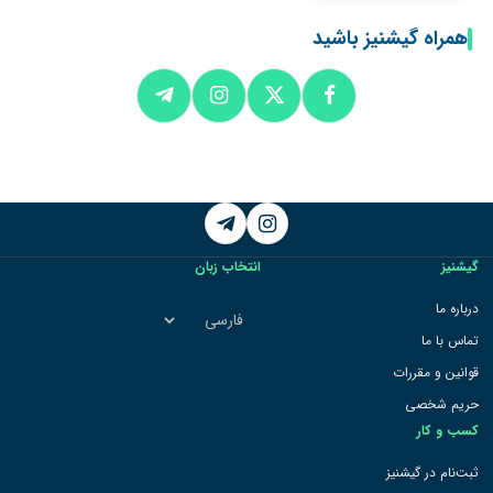
همراه گیشنیز باشید
Telegram
Instagram
گیشنیز
انتخاب زبان
انتخاب
درباره ما
زبان
تماس با ما
قوانین و مقررات
حریم شخصی
کسب و کار
ثبت‌نام در گیشنیز