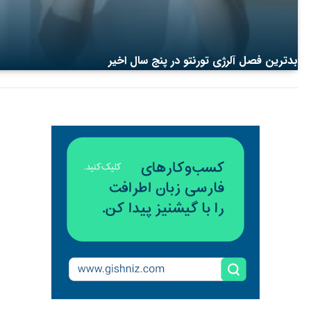
بدترین فصل آلرژی تورنتو در پنج سال اخیر