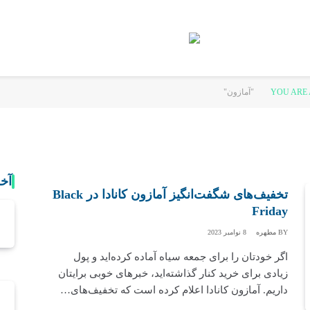
YOU ARE 
آخ
تخفیف‌های شگفت‌انگیز آمازون کانادا در Black
Friday
BY
مطهره
8 نوامبر 2023
اگر خودتان را برای جمعه سیاه آماده کرده‌اید و پول
زیادی برای خرید کنار گذاشته‌اید، خبرهای خوبی برایتان
داریم. آمازون کانادا اعلام کرده است که تخفیف‌های…