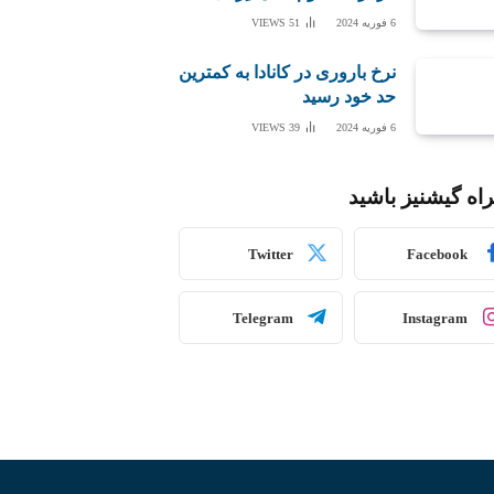
6 فوریه 2024
51
VIEWS
نرخ باروری در کانادا به کمترین
حد خود رسید
6 فوریه 2024
39
VIEWS
اه گیشنیز باشید
Twitter
Facebook
Telegram
Instagram