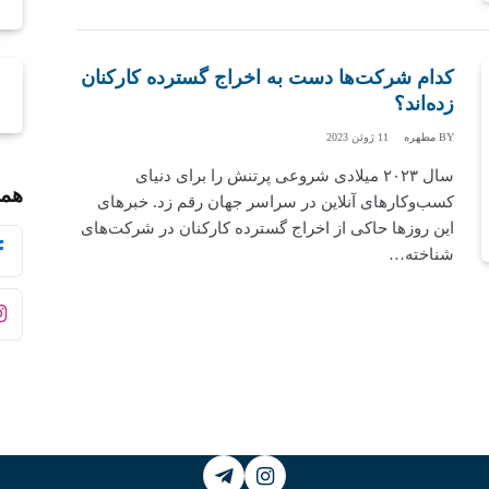
کدام شرکت‌ها دست به اخراج گسترده کارکنان
زده‌اند؟
BY
مطهره
11 ژوئن 2023
سال ۲۰۲۳ میلادی شروعی پرتنش را برای دنیای
همر
کسب‌وکارهای آنلاین در سراسر جهان رقم زد. خبرهای
این روزها حاکی از اخراج گسترده کارکنان در شرکت‌های
شناخته…
Telegram
Instagram