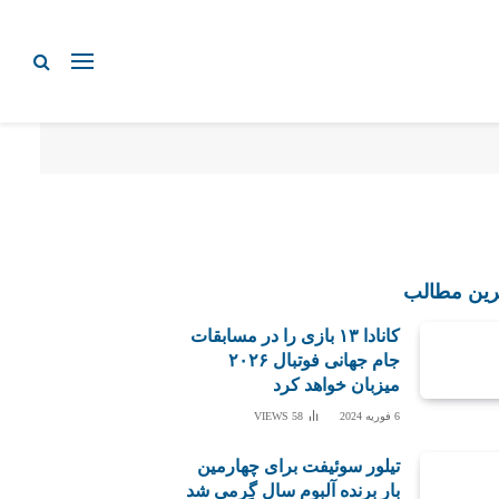
رین مطالب
کانادا ۱۳ بازی را در مسابقات
جام جهانی فوتبال ۲۰۲۶
میزبان خواهد کرد
6 فوریه 2024
58
VIEWS
تیلور سوئیفت برای چهارمین
بار برنده آلبوم سال گِرمی شد