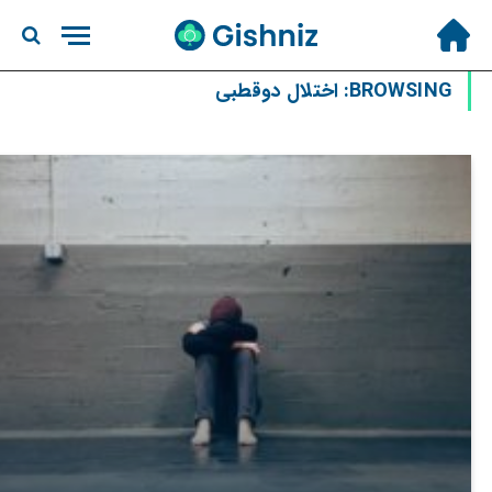
BROWSING:
اختلال دوقطبی