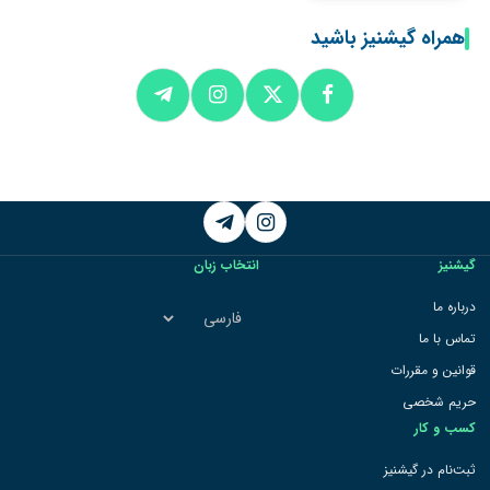
همراه گیشنیز باشید
Telegram
Instagram
گیشنیز
انتخاب زبان
انتخاب
درباره ما
زبان
تماس با ما
قوانین و مقررات
حریم شخصی
کسب و کار
ثبت‌نام در گیشنیز