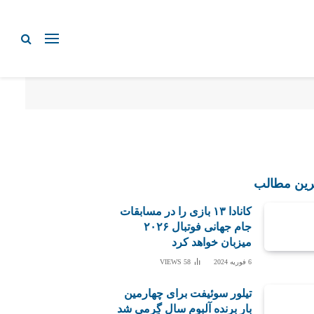
رین مطالب
کانادا ۱۳ بازی را در مسابقات
جام جهانی فوتبال ۲۰۲۶
میزبان خواهد کرد
6 فوریه 2024
58
VIEWS
تیلور سوئیفت برای چهارمین
بار برنده آلبوم سال گِرمی شد