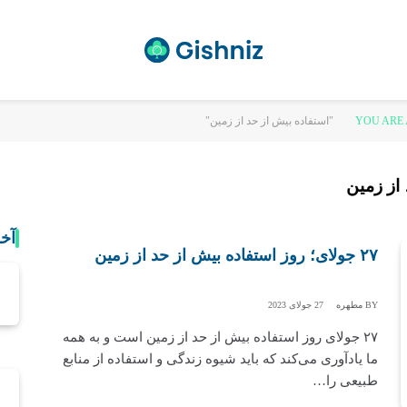
YOU ARE 
از زمین
آخ
۲۷ جولای؛ روز استفاده بیش از حد از زمین
BY
مطهره
27 جولای 2023
۲۷ جولای روز استفاده بیش از حد از زمین است و به همه
ما یادآوری می‌کند که باید شیوه زندگی و استفاده از منابع
طبیعی را…