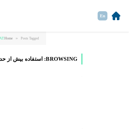
En
»
Posts Tagged "استفاده بیش از حد از زمین"
Home
AT:
BROWSING:
استفاده بیش از حد 