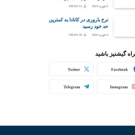
6 فوریه 2024
51
VIEWS
نرخ باروری در کانادا به کمترین
حد خود رسید
6 فوریه 2024
39
VIEWS
اه گیشنیز باشید
Twitter
Facebook
Telegram
Instagram