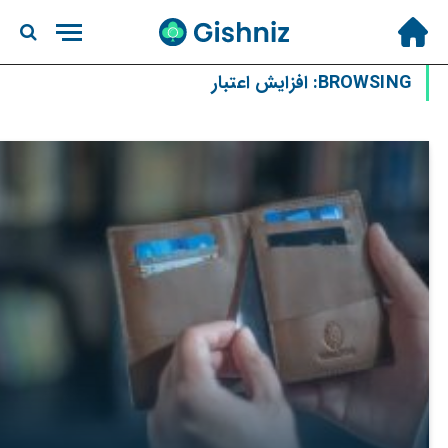
BROWSING:
افزایش اعتبار