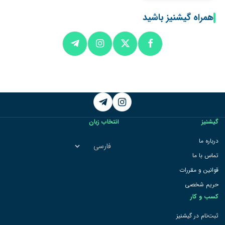
همراه گیشنیز باشید
Telegram
Instagram
گیشنیز
انتخاب زبان
انتخاب
درباره ما
زبان
تماس با ما
قوانین و مقررات
حریم شخصی
کسب و کار
ثبت‌نام در گیشنیز