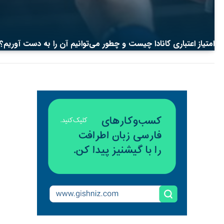
امتیاز اعتباری کانادا چیست و چطور می‌توانیم آن‌ را به دست آوریم؟