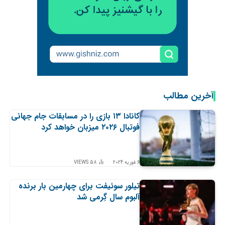
آخرین مطالب
کانادا ۱۳ بازی را در مسابقات جام جهانی
فوتبال ۲۰۲۶ میزبان خواهد کرد
6 فوریه 2024
58
VIEWS
تیلور سوئیفت برای چهارمین بار برنده
آلبوم سال گِرمی شد