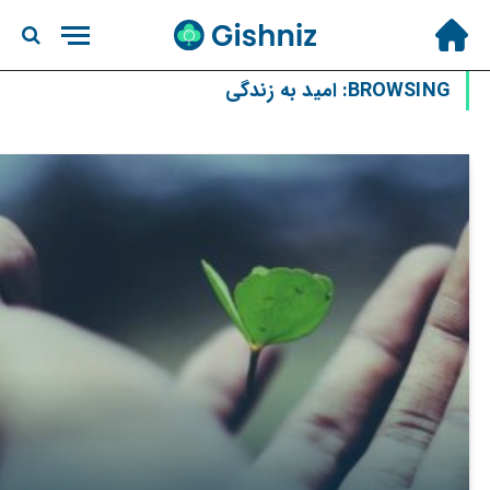
BROWSING:
امید به زندگی