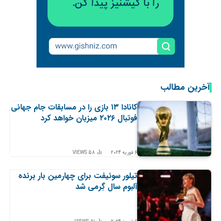
آخرین مطالب
کانادا ۱۳ بازی را در مسابقات جام جهانی
فوتبال ۲۰۲۶ میزبان خواهد کرد
6 فوریه 2024
58
VIEWS
تیلور سوئیفت برای چهارمین بار برنده
آلبوم سال گِرمی شد