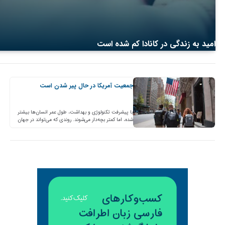
امید به زندگی در کانادا کم شده است
جمعیت آمریکا در حال پیر شدن است
با پیشرفت تکنولوژی و بهداشت، طول عمر انسان‌ها بیشتر
شده، اما کمتر بچه‌دار می‌شوند. روندی که می‌تواند در جهان
یک فاجعه اقتصادی به بار بیاورد. آمارهای…