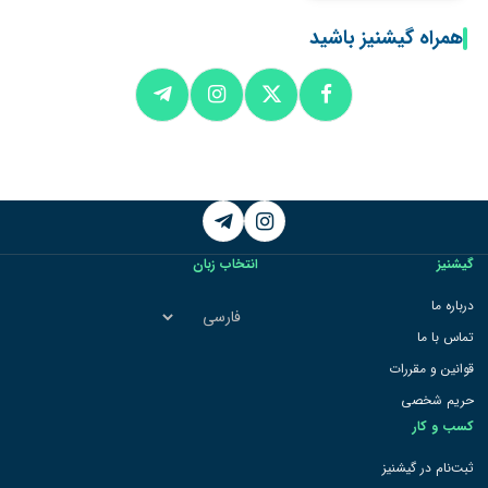
همراه گیشنیز باشید
Telegram
Instagram
گیشنیز
انتخاب زبان
انتخاب
درباره ما
زبان
تماس با ما
قوانین و مقررات
حریم شخصی
کسب و کار
ثبت‌نام در گیشنیز