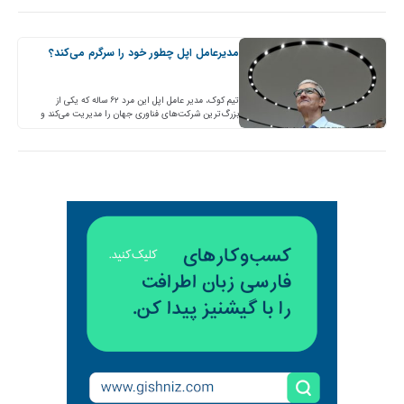
مدیرعامل اپل چطور خود را سرگرم می‌کند؟
تیم کوک، مدیر عامل اپل این مرد ۶۲ ساله که یکی از
بزرگ‌ترین شرکت‌های فناوری جهان را مدیریت می‌کند و
فشارها و مسئولیت‌های زیادی دارد، قدم‌زدن…