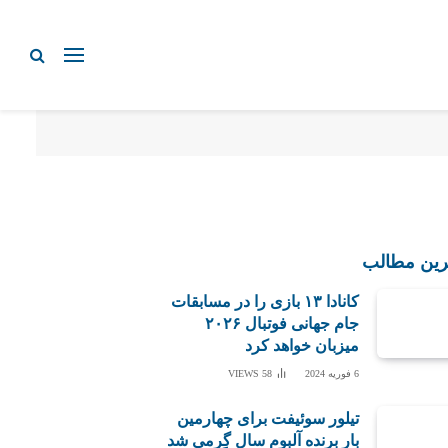
رین مطالب
کانادا ۱۳ بازی را در مسابقات
جام جهانی فوتبال ۲۰۲۶
میزبان خواهد کرد
6 فوریه 2024
58
VIEWS
تیلور سوئیفت برای چهارمین
بار برنده آلبوم سال گِرمی شد