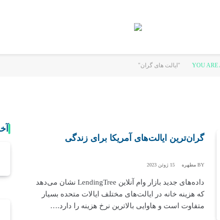
YOU ARE 
آخ
گران‌ترین ایالت‌های آمریکا برای زندگی
BY
مطهره
15 ژوئن 2023
داده‌های جدید بازار وام آنلاین LendingTree نشان می‌دهد
که هزینه خانه در ایالت‌های مختلف ایالات متحده بسیار
متفاوت است و هاوایی بالاترین نرخ هزینه را دارد.…