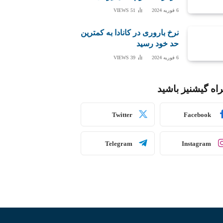
6 فوریه 2024
51
VIEWS
نرخ باروری در کانادا به کمترین
حد خود رسید
6 فوریه 2024
39
VIEWS
اه گیشنیز باشید
Twitter
Facebook
Telegram
Instagram