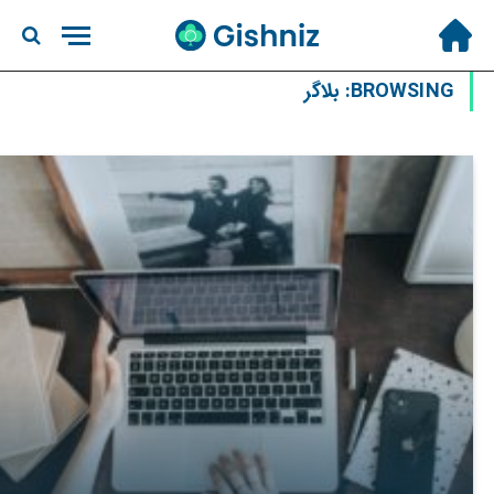
BROWSING:
بلاگر