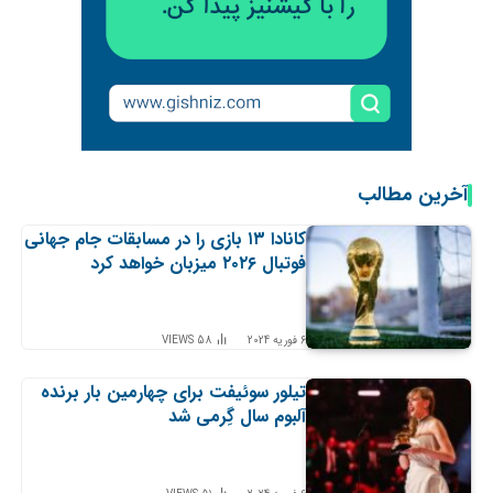
آخرین مطالب
کانادا ۱۳ بازی را در مسابقات جام جهانی
فوتبال ۲۰۲۶ میزبان خواهد کرد
6 فوریه 2024
58
VIEWS
تیلور سوئیفت برای چهارمین بار برنده
آلبوم سال گِرمی شد