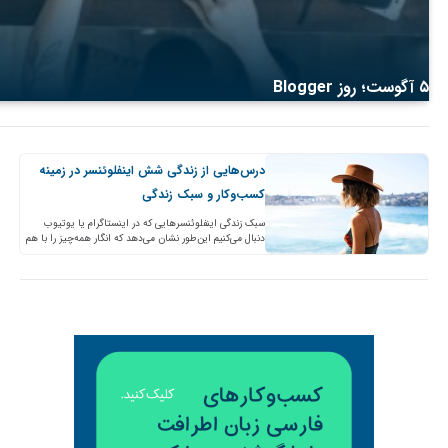
۵ آگوست؛ روز Blogger
درس‌هایی از زندگی شش اینفلوئنسر در زمینه
کسب‌و‌کار و سبک زندگی
سبک زندگی اینفلوئنسرهایی که در اینستاگرام یا یوتیوب
دنبال می‌کنیم این‌طور نشان می‌دهد که انگار همه‌چیز را با هم
دارند و هرگز مجبور نبوده‌اند یک روز…