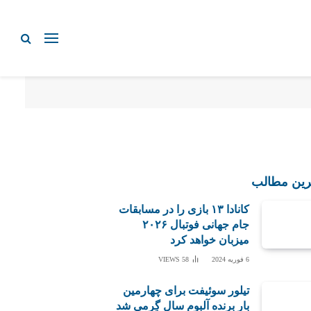
رین مطالب
کانادا ۱۳ بازی را در مسابقات
جام جهانی فوتبال ۲۰۲۶
میزبان خواهد کرد
6 فوریه 2024
58
VIEWS
تیلور سوئیفت برای چهارمین
بار برنده آلبوم سال گِرمی شد