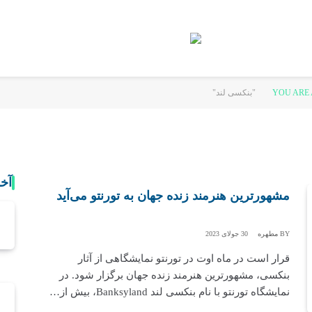
YOU ARE 
آخ
مشهورترین هنرمند زنده جهان به تورنتو می‌آید
BY
مطهره
30 جولای 2023
قرار است در ماه اوت در تورنتو نمایشگاهی از آثار
بنکسی، مشهورترین هنرمند زنده جهان برگزار شود. در
نمایشگاه تورنتو با نام بنکسی لند Banksyland، بیش از…