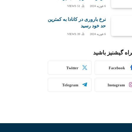
6 فوریه 2024
51
VIEWS
نرخ باروری در کانادا به کمترین
حد خود رسید
6 فوریه 2024
39
VIEWS
اه گیشنیز باشید
Twitter
Facebook
Telegram
Instagram