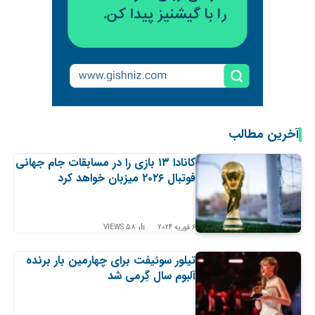
آخرین مطالب
کانادا ۱۳ بازی را در مسابقات جام جهانی
فوتبال ۲۰۲۶ میزبان خواهد کرد
6 فوریه 2024
58
VIEWS
تیلور سوئیفت برای چهارمین بار برنده
آلبوم سال گِرمی شد