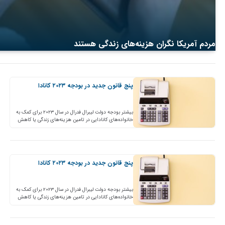
مردم آمریکا نگران هزینه‌های زندگی هستند
پنج قانون جدید در بودجه ۲۰۲۳ کانادا
بیشتر بودجه دولت لیبرال فدرال در سال ۲۰۲۳ برای کمک به
خانواده‌های کانادایی در تامین هزینه‌های زندگی یا کاهش
چند دلاری هزینه بلیط کنسرت اختصاص داده…
پنج قانون جدید در بودجه ۲۰۲۳ کانادا
بیشتر بودجه دولت لیبرال فدرال در سال ۲۰۲۳ برای کمک به
خانواده‌های کانادایی در تامین هزینه‌های زندگی یا کاهش
چند دلاری هزینه بلیط کنسرت اختصاص داده…