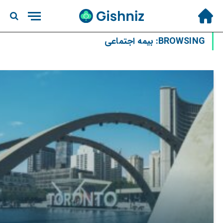
BROWSING:
بیمه اجتماعی