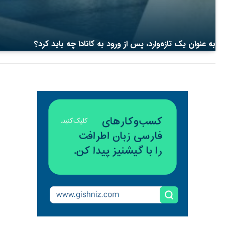
به عنوان یک تازه‌وارد، پس از ورود به کانادا چه باید کرد؟