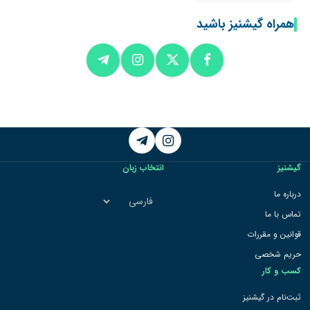
همراه گیشنیز باشید
Telegram
Instagram
گیشنیز
انتخاب زبان
انتخاب
درباره ما
زبان
تماس با ما
قوانین و مقررات
حریم شخصی
کسب و کار
ثبت‌نام در گیشنیز