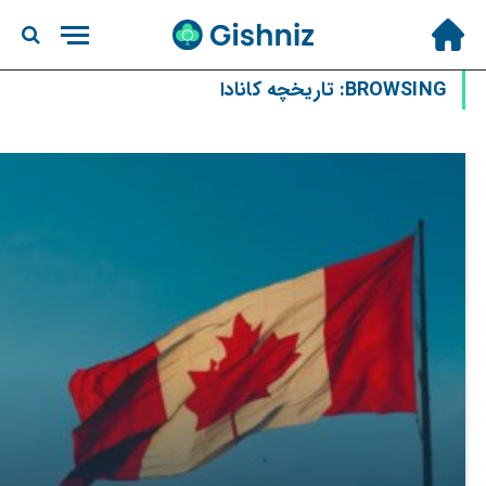
BROWSING:
تاریخچه کانادا