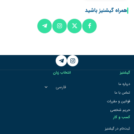
همراه گیشنیز باشید
Telegram
Instagram
گیشنیز
انتخاب زبان
انتخاب
درباره ما
زبان
تماس با ما
قوانین و مقررات
حریم شخصی
کسب و کار
ثبت‌نام در گیشنیز