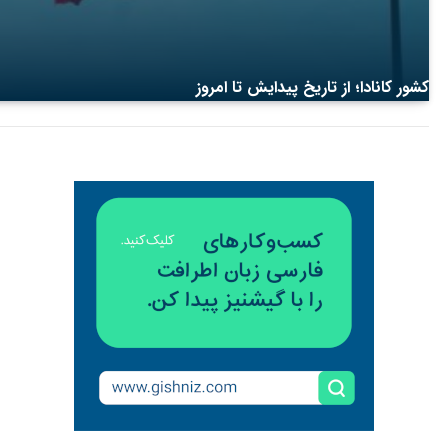
کشور کانادا؛ از تاریخ پیدایش تا امروز