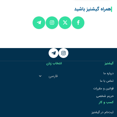
همراه گیشنیز باشید
Telegram
Instagram
گیشنیز
انتخاب زبان
انتخاب
درباره ما
زبان
تماس با ما
قوانین و مقررات
حریم شخصی
کسب و کار
ثبت‌نام در گیشنیز