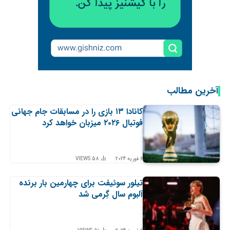
آخرین مطالب
کانادا ۱۳ بازی را در مسابقات جام جهانی
فوتبال ۲۰۲۶ میزبان خواهد کرد
6 فوریه 2024
58
VIEWS
تیلور سوئیفت برای چهارمین بار برنده
آلبوم سال گِرمی شد