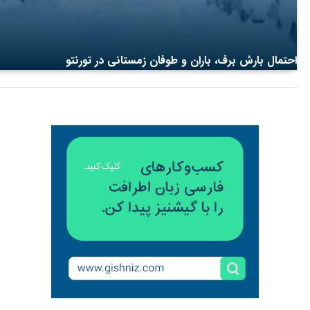
احتمال بارش برف، باران و طوفان زمستانی در تورنتو