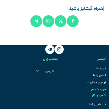
همراه گیشنیز باشید
Telegram
Instagram
گیشنیز
انتخاب زبان
انتخاب
درباره ما
زبان
تماس با ما
قوانین و مقررات
حریم شخصی
کسب و کار
ثبت‌نام در گیشنیز