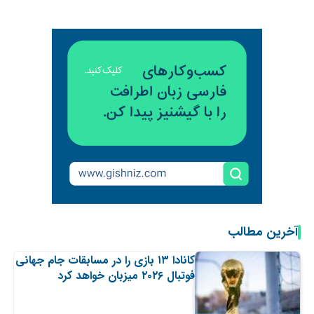
آخرین مطالب
کانادا ۱۳ بازی را در مسابقات جام جهانی
فوتبال ۲۰۲۶ میزبان خواهد کرد