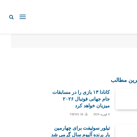
رین مطالب
کانادا ۱۳ بازی را در مسابقات
جام جهانی فوتبال ۲۰۲۶
میزبان خواهد کرد
6 فوریه 2024
58
VIEWS
تیلور سوئیفت برای چهارمین
بار برنده آلبوم سال گِرمی شد