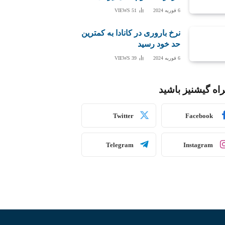
6 فوریه 2024
51
VIEWS
نرخ باروری در کانادا به کمترین
حد خود رسید
6 فوریه 2024
39
VIEWS
اه گیشنیز باشید
Twitter
Facebook
Telegram
Instagram