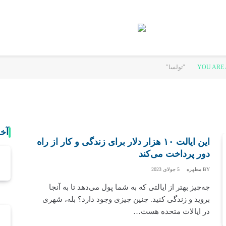
YOU ARE 
آخ
این ایالت ۱۰ هزار دلار برای زندگی و کار از راه
دور پرداخت می‌کند
BY
مطهره
5 جولای 2023
چه‌چیز بهتر از ایالتی که به شما پول می‌دهد تا به آنجا
بروید و زندگی کنید. چنین چیزی وجود دارد؟ بله، شهری
در ایالات متحده هست…