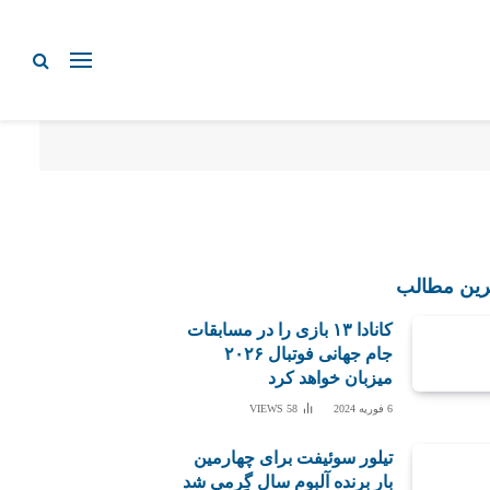
رین مطالب
کانادا ۱۳ بازی را در مسابقات
جام جهانی فوتبال ۲۰۲۶
میزبان خواهد کرد
6 فوریه 2024
58
VIEWS
تیلور سوئیفت برای چهارمین
بار برنده آلبوم سال گِرمی شد