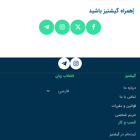
همراه گیشنیز باشید
Telegram
Instagram
گیشنیز
انتخاب زبان
انتخاب
درباره ما
زبان
تماس با ما
قوانین و مقررات
حریم شخصی
کسب و کار
ثبت‌نام در گیشنیز