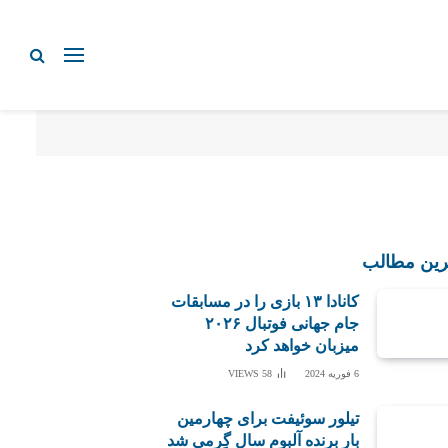
رین مطالب
کانادا ۱۳ بازی را در مسابقات
جام جهانی فوتبال ۲۰۲۶
میزبان خواهد کرد
6 فوریه 2024
58
VIEWS
تیلور سوئیفت برای چهارمین
بار برنده آلبوم سال گِرمی شد