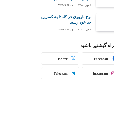
6 فوریه 2024
51
VIEWS
نرخ باروری در کانادا به کمترین
حد خود رسید
6 فوریه 2024
39
VIEWS
اه گیشنیز باشید
Twitter
Facebook
Telegram
Instagram