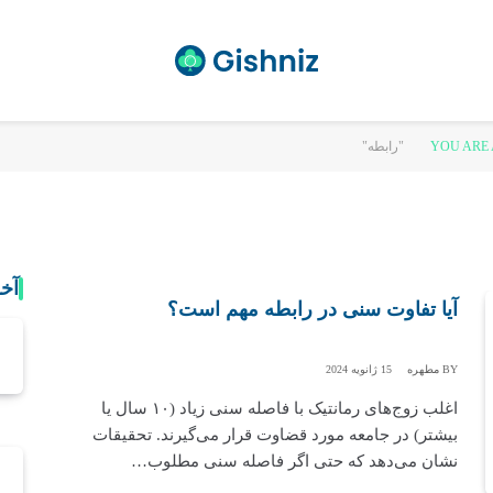
YOU ARE 
آخ
آیا تفاوت سنی در رابطه مهم است؟
BY
مطهره
15 ژانویه 2024
اغلب زوج‌های رمانتیک با فاصله سنی زیاد (۱۰ سال یا
بیشتر) در جامعه مورد قضاوت قرار می‌گیرند. تحقیقات
نشان می‌دهد که حتی اگر فاصله سنی مطلوب…