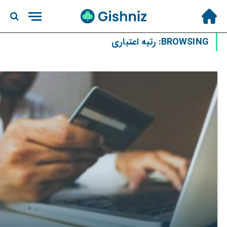
BROWSING:
رتبه اعتباری