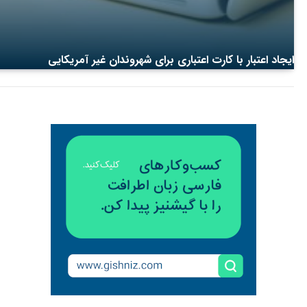
ایجاد اعتبار با کارت اعتباری برای شهروندان غیر آمریکایی