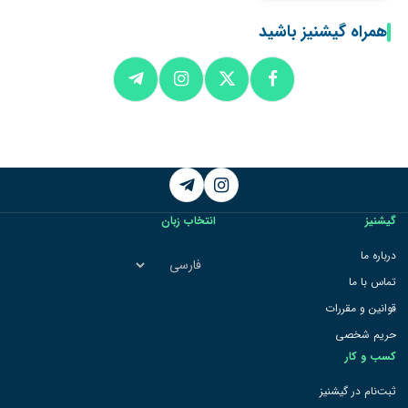
همراه گیشنیز باشید
Telegram
Instagram
گیشنیز
انتخاب زبان
انتخاب
درباره ما
زبان
تماس با ما
قوانین و مقررات
حریم شخصی
کسب و کار
ثبت‌نام در گیشنیز