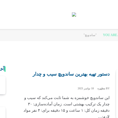
YOU ARE 
آخ
دستور تهیه بهترین ساندویچ سیب و چدار
BY
مطهره
18 نوامبر 2023
این ساندویچ خوشمزه به شما ثابت‌‌‌‌ می‌کند که سیب و
چدار یک ترکیب بهشتی است. زمان آماده‌سازی: ۳۰
دقیقه زمان کل: ۱ ساعت و ۱۵ دقیقه برای: ۴ نفر مواد
لازم:…