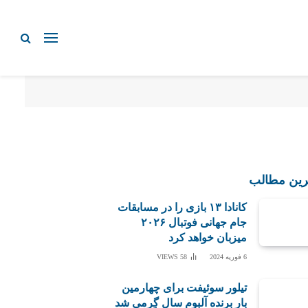
رین مطالب
کانادا ۱۳ بازی را در مسابقات
جام جهانی فوتبال ۲۰۲۶
میزبان خواهد کرد
6 فوریه 2024
58
VIEWS
تیلور سوئیفت برای چهارمین
بار برنده آلبوم سال گِرمی شد