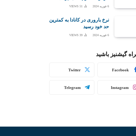
6 فوریه 2024
51
VIEWS
نرخ باروری در کانادا به کمترین
حد خود رسید
6 فوریه 2024
39
VIEWS
اه گیشنیز باشید
Twitter
Facebook
Telegram
Instagram