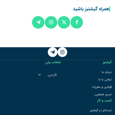
همراه گیشنیز باشید
Telegram
Instagram
گیشنیز
انتخاب زبان
انتخاب
درباره ما
زبان
تماس با ما
قوانین و مقررات
حریم شخصی
کسب و کار
ثبت‌نام در گیشنیز