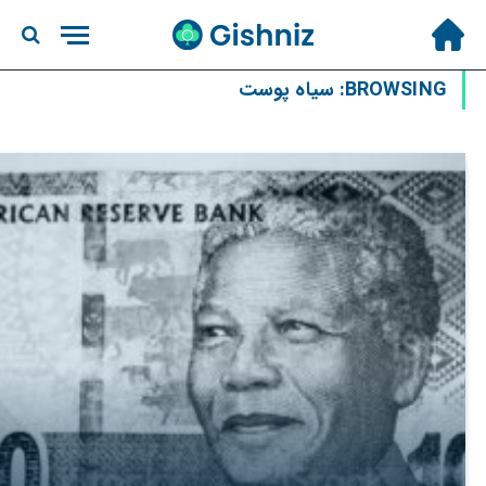
BROWSING:
سیاه پوست