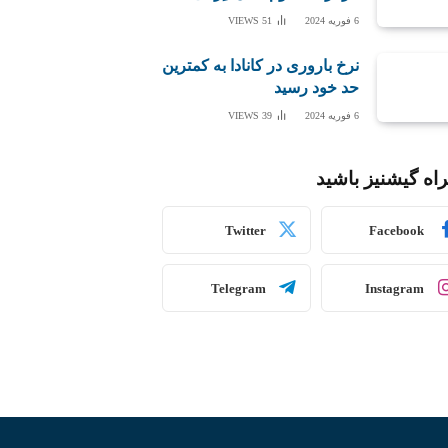
6 فوریه 2024
51
VIEWS
نرخ باروری در کانادا به کمترین
حد خود رسید
6 فوریه 2024
39
VIEWS
اه گیشنیز باشید
Twitter
Facebook
Telegram
Instagram