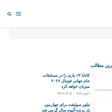
رین مطالب
کانادا ۱۳ بازی را در مسابقات
جام جهانی فوتبال ۲۰۲۶
میزبان خواهد کرد
6 فوریه 2024
58
VIEWS
تیلور سوئیفت برای چهارمین
بار برنده آلبوم سال گِرمی شد