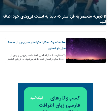
۱۱ تجربه منحصر به فرد سفر که باید به لیست آرزوهای خود اضافه
کنید
مشاهده یک ستاره دنباله‌دار سبز پس از ۵۰۰۰۰
سال در آسمان
یک ستاره دنباله‌دار که اخیرا کشف‌شده، به‌زودی و پس از
۵۰۰۰۰ سال در آسمان شب ظاهر می‌شود. به گزارش گیشنیز
این ستاره سبز در تاریخ دو…