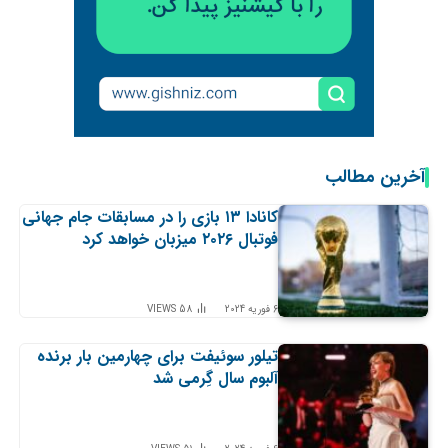
آخرین مطالب
کانادا ۱۳ بازی را در مسابقات جام جهانی
فوتبال ۲۰۲۶ میزبان خواهد کرد
6 فوریه 2024
58
VIEWS
تیلور سوئیفت برای چهارمین بار برنده
آلبوم سال گِرمی شد