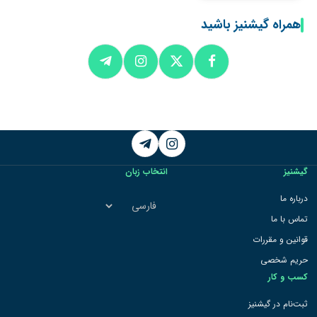
همراه گیشنیز باشید
Telegram
Instagram
گیشنیز
انتخاب زبان
انتخاب
درباره ما
زبان
تماس با ما
قوانین و مقررات
حریم شخصی
کسب و کار
ثبت‌نام در گیشنیز