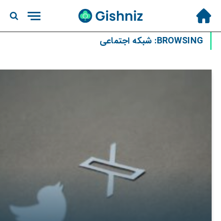
BROWSING:
شبکه اجتماعی