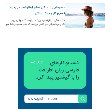
درس‌هایی از زندگی شش اینفلوئنسر در زمینه
کسب‌و‌کار و سبک زندگی
سبک زندگی اینفلوئنسرهایی که در اینستاگرام یا یوتیوب
دنبال می‌کنیم این‌طور نشان می‌دهد که انگار همه‌چیز را با هم
دارند و هرگز مجبور نبوده‌اند یک روز…