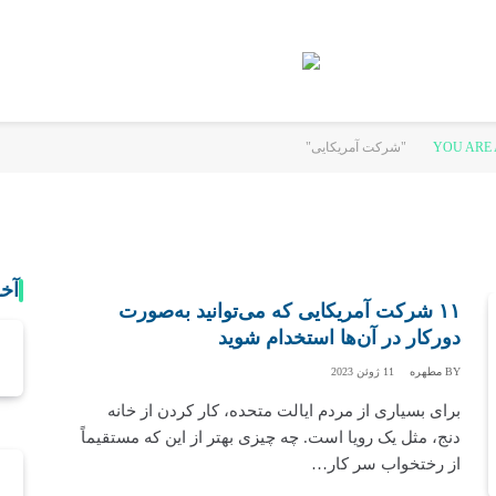
YOU ARE 
آخ
۱۱ شرکت آمریکایی که می‌توانید به‌صورت
دورکار در آن‌ها استخدام شوید
BY
مطهره
11 ژوئن 2023
برای بسیاری از مردم ایالت متحده، کار کردن از خانه
دنج، مثل یک رویا است. چه چیزی بهتر از این که مستقیماً
از رختخواب سر کار…