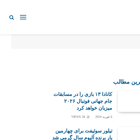
رین مطالب
کانادا ۱۳ بازی را در مسابقات
جام جهانی فوتبال ۲۰۲۶
میزبان خواهد کرد
6 فوریه 2024
58
VIEWS
تیلور سوئیفت برای چهارمین
بار برنده آلبوم سال گِرمی شد