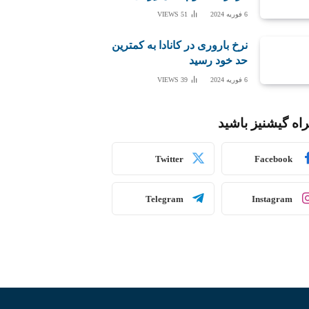
6 فوریه 2024
51
VIEWS
نرخ باروری در کانادا به کمترین
حد خود رسید
6 فوریه 2024
39
VIEWS
اه گیشنیز باشید
Twitter
Facebook
Telegram
Instagram