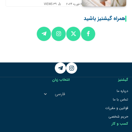
6 فوریه 2024
39
VIEWS
همراه گیشنیز باشید
Telegram
Instagram
گیشنیز
انتخاب زبان
انتخاب
درباره ما
زبان
تماس با ما
قوانین و مقررات
حریم شخصی
کسب و کار