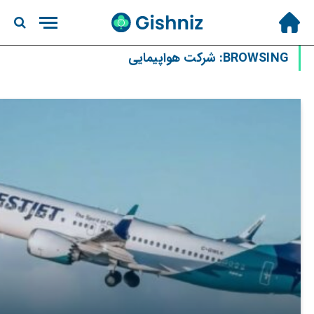
BROWSING:
شرکت هواپیمایی