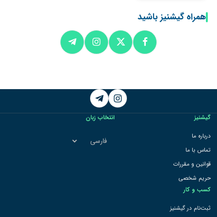
همراه گیشنیز باشید
Telegram
Instagram
گیشنیز
انتخاب زبان
انتخاب
درباره ما
زبان
تماس با ما
قوانین و مقررات
حریم شخصی
کسب و کار
ثبت‌نام در گیشنیز