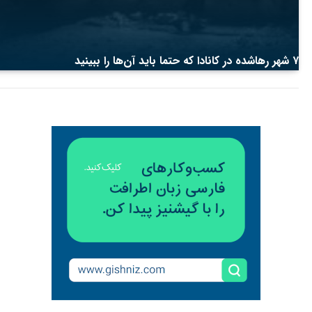
۷ شهر رها‌شده در کانادا که حتما باید آن‌ها را ببینید