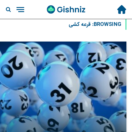
BROWSING:
قرعه کشی