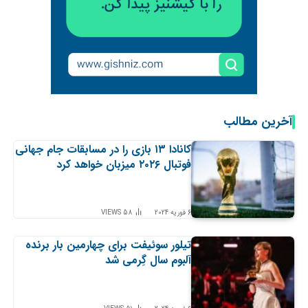
آخرین مطالب
کانادا ۱۳ بازی را در مسابقات جام جهانی
فوتبال ۲۰۲۶ میزبان خواهد کرد
6 فوریه 2024
58
VIEWS
تیلور سوئیفت برای چهارمین بار برنده
آلبوم سال گِرمی شد