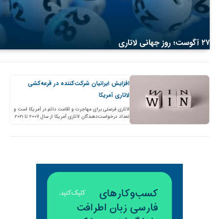
۲۷ آگوست؛ روز جهانی لاتاری
افزایش ایرانیان شرکت‌کننده در قرعه‌کشی
لاتاری آمریکا
لاتاری فرصتی برای مهاجرت و اقامت دائم در آمریکا است و
تعداد درخواست‌دهندگان لاتاری آمریکا از سال ۲۰۰۷ تا ۲۰۲۱
بیشتر از ۲۳۷ میلیون بوده است.…