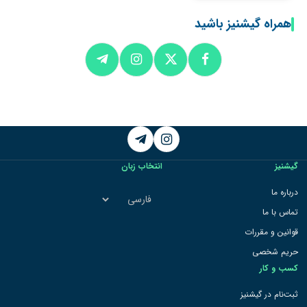
همراه گیشنیز باشید
Telegram
Instagram
گیشنیز
انتخاب زبان
انتخاب
درباره ما
زبان
تماس با ما
قوانین و مقررات
حریم شخصی
کسب و کار
ثبت‌نام در گیشنیز