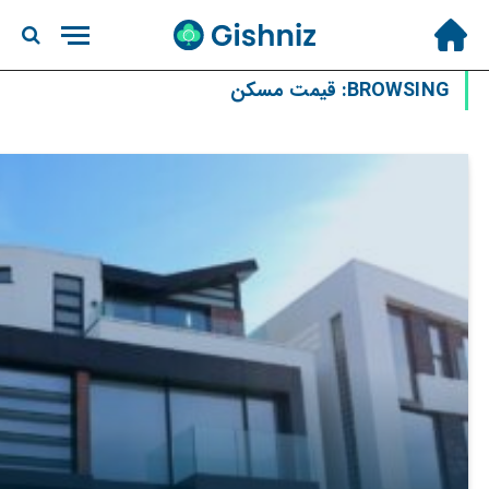
BROWSING:
قیمت مسکن