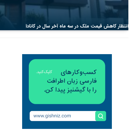
انتظار کاهش قیمت ملک در سه ماه آخر سال در کانادا