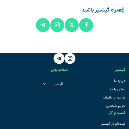
همراه گیشنیز باشید
Telegram
Instagram
گیشنیز
انتخاب زبان
انتخاب
درباره ما
زبان
تماس با ما
قوانین و مقررات
حریم شخصی
کسب و کار
ثبت‌نام در گیشنیز