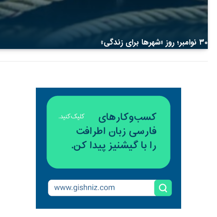
۳۰ نوامبر؛ روز «شهرها برای زندگی»