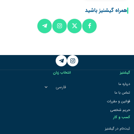
همراه گیشنیز باشید
Telegram
Instagram
گیشنیز
انتخاب زبان
انتخاب
درباره ما
زبان
تماس با ما
قوانین و مقررات
حریم شخصی
کسب و کار
ثبت‌نام در گیشنیز