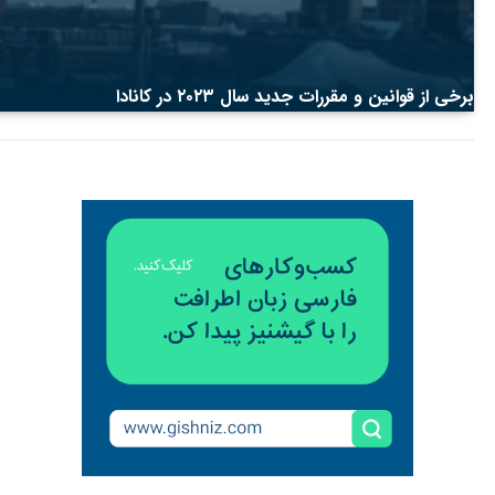
برخی از قوانین و مقررات جدید سال ۲۰۲۳ در کانادا