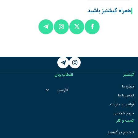
همراه گیشنیز باشید
Telegram
Instagram
گیشنیز
انتخاب زبان
انتخاب
درباره ما
زبان
تماس با ما
قوانین و مقررات
حریم شخصی
کسب و کار
ثبت‌نام در گیشنیز