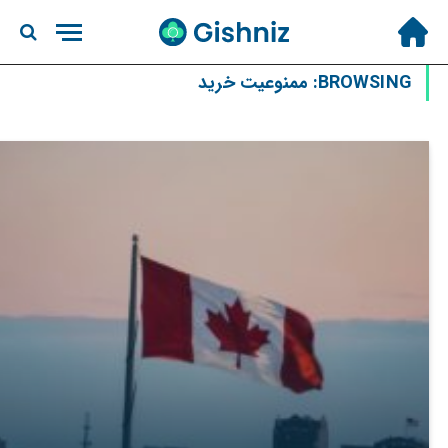
BROWSING:
ممنوعیت خرید