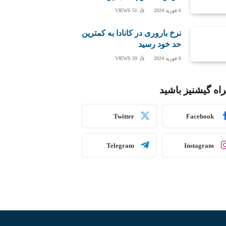
6 فوریه 2024
51
VIEWS
نرخ باروری در کانادا به کمترین
حد خود رسید
6 فوریه 2024
39
VIEWS
اه گیشنیز باشید
Twitter
Facebook
Telegram
Instagram