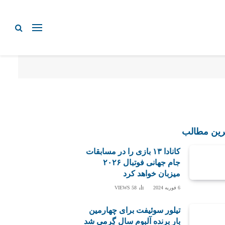
رین مطالب
کانادا ۱۳ بازی را در مسابقات
جام جهانی فوتبال ۲۰۲۶
میزبان خواهد کرد
6 فوریه 2024
58
VIEWS
تیلور سوئیفت برای چهارمین
بار برنده آلبوم سال گِرمی شد