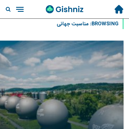
BROWSING:
مناسبت جهانی