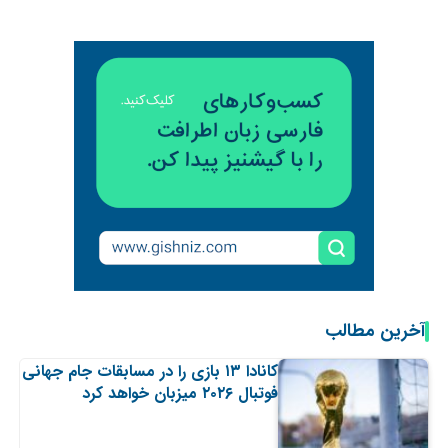
آخرین مطالب
کانادا ۱۳ بازی را در مسابقات جام جهانی
فوتبال ۲۰۲۶ میزبان خواهد کرد