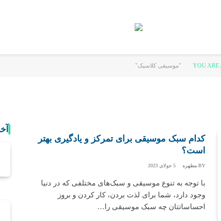
YOU ARE 
آخ
کدام سبک موسیقی برای تمرکز و یادگیری بهتر
است؟
BY
مطهره
5 جولای 2023
با توجه به تنوع موسیقی و سبک‌‌های مختلفی که در دنیا
وجود دارد، شما برای لذت بردن، کار کردن و بروز
احساساتتان چه سبک موسیقی را…