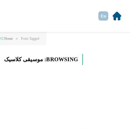
En
»
Posts Tagged "موسیقی کلاسیک"
Home
AT:
BROWSING:
موسیقی کلاسیک