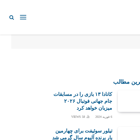
رین مطالب
کانادا ۱۳ بازی را در مسابقات
جام جهانی فوتبال ۲۰۲۶
میزبان خواهد کرد
6 فوریه 2024
58
VIEWS
تیلور سوئیفت برای چهارمین
بار برنده آلبوم سال گِرمی شد