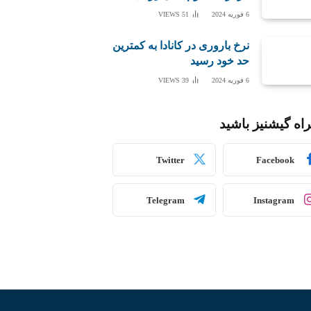
6 فوریه 2024
51
VIEWS
نرخ باروری در کانادا به کمترین
حد خود رسید
6 فوریه 2024
39
VIEWS
اه گیشنیز باشید
Twitter
Facebook
Telegram
Instagram