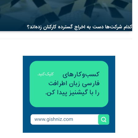
کدام شرکت‌ها دست به اخراج گسترده کارکنان زده‌اند؟