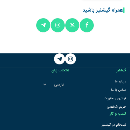
همراه گیشنیز باشید
Telegram
Instagram
گیشنیز
انتخاب زبان
انتخاب
درباره ما
زبان
تماس با ما
قوانین و مقررات
حریم شخصی
کسب و کار
ثبت‌نام در گیشنیز