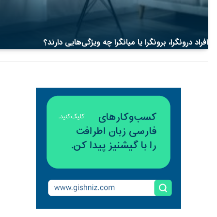
افراد درونگرا، برونگرا یا میانگرا چه ویژگی‌هایی دارند؟