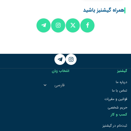
همراه گیشنیز باشید
Telegram
Instagram
گیشنیز
انتخاب زبان
انتخاب
درباره ما
زبان
تماس با ما
قوانین و مقررات
حریم شخصی
کسب و کار
ثبت‌نام در گیشنیز