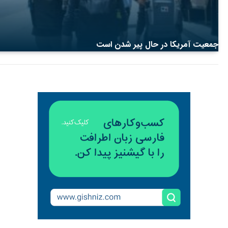
جمعیت آمریکا در حال پیر شدن است