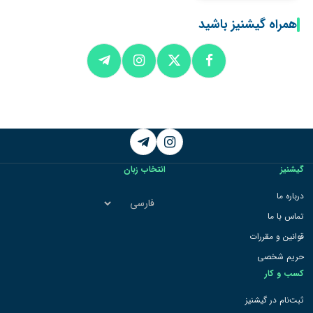
همراه گیشنیز باشید
Telegram
Instagram
گیشنیز
انتخاب زبان
انتخاب
درباره ما
زبان
تماس با ما
قوانین و مقررات
حریم شخصی
کسب و کار
ثبت‌نام در گیشنیز