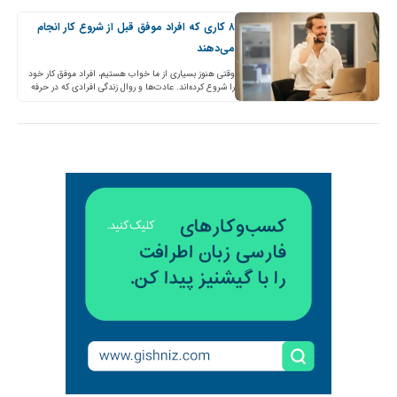
۸ کاری که افراد موفق قبل از شروع کار انجام
می‌دهند
وقتی هنوز بسیاری از ما خواب هستیم، افراد موفق کار خود
را شروع کرده‌اند. عادت‌ها و روال‌ زندگی افرادی که در حرفه
خود پیشرفت می‌کنند، چیست؟…