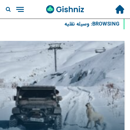
BROWSING:
وسیله نقلیه