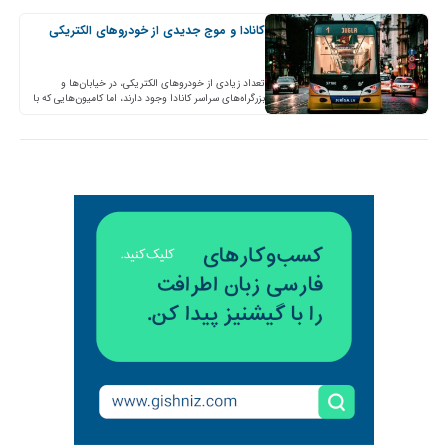
کانادا و موج جدیدی از خودروهای الکتریکی
تعداد زیادی از خودروهای الکتریکی، در خیابان‌ها و
بزرگراه‌های سراسر کانادا وجود دارند، اما کامیون‌هایی که با
انرژی باتری کار می‌کنند، به ندرت در میان آنها…