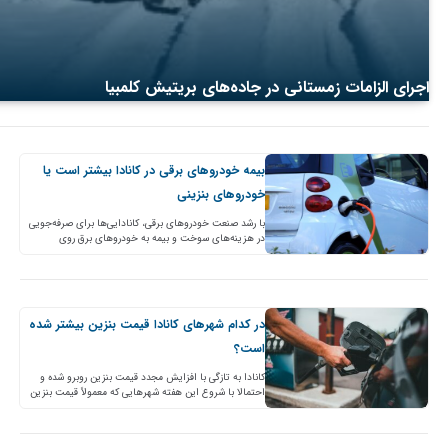
اجرای الزامات زمستانی در جاده‌های بریتیش کلمبیا
بیمه خودروهای برقی در کانادا بیشتر است یا
خودروهای بنزینی
با رشد صنعت خودروهای برقی، کانادایی‌‌‌‌‌‌‌ها برای صرفه‌جویی
در هزینه‌‌‌‌‌‌‌های سوخت و بیمه به خودروهای برق روی‌‌‌‌‌‌‌
آورده‌اند. هزینه‌ خودرو به مقدار کاری بستگی دارد که…
در کدام شهرهای کانادا قیمت بنزین بیشتر شده
است؟
کانادا به تازگی با افزایش مجدد قیمت بنزین روبرو شده و
احتمالا با شروع این هفته شهرهایی که معمولاً قیمت بنزین
در آنها پایین است، افزایش…