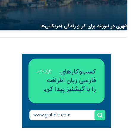
شهری در نیوزلند برای کار و زندگی آمریکایی‌ها