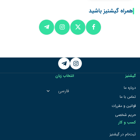
همراه گیشنیز باشید
Telegram
Instagram
گیشنیز
انتخاب زبان
انتخاب
درباره ما
زبان
تماس با ما
قوانین و مقررات
حریم شخصی
کسب و کار
ثبت‌نام در گیشنیز