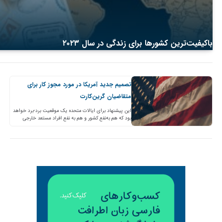
باکیفیت‌ترین کشورها برای زندگی در سال ۲۰۲۳
تصمیم جدید آمریکا در مورد مجوز کار برای
متقاضیان گرین‌کارت
این پیشنهاد برای ایالات متحده یک موقعیت برد-برد خواهد
بود که هم به‌نفع کشور و هم به نفع افراد مستعد خارجی
است. به گزارش گیشنیز ایالات…