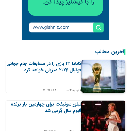
آخرین مطالب
کانادا ۱۳ بازی را در مسابقات جام جهانی
فوتبال ۲۰۲۶ میزبان خواهد کرد
6 فوریه 2024
58
VIEWS
تیلور سوئیفت برای چهارمین بار برنده
آلبوم سال گِرمی شد