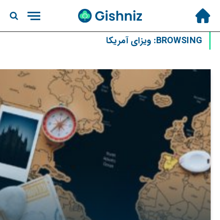
BROWSING:
ویزای آمریکا