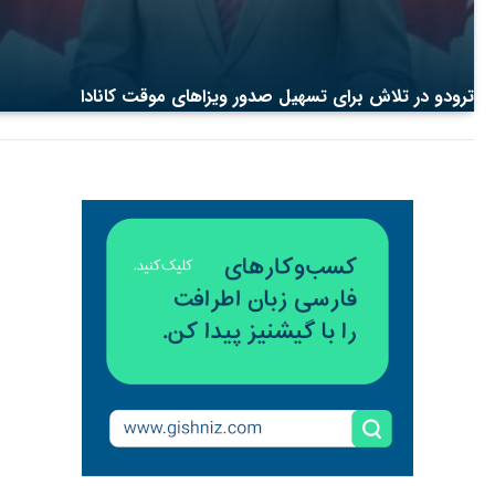
ترودو در تلاش برای تسهیل صدور ویزاهای موقت کانادا