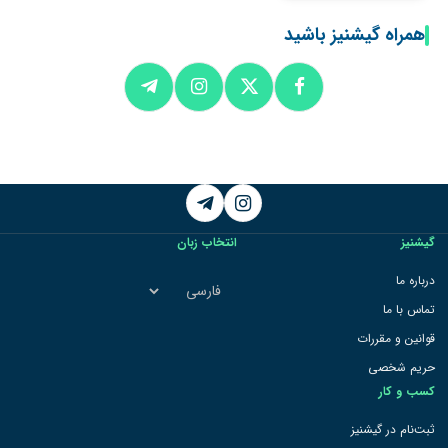
همراه گیشنیز باشید
Telegram
Instagram
گیشنیز
انتخاب زبان
انتخاب
درباره ما
زبان
تماس با ما
قوانین و مقررات
حریم شخصی
کسب و کار
ثبت‌نام در گیشنیز